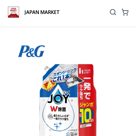
JAPAN MARKET