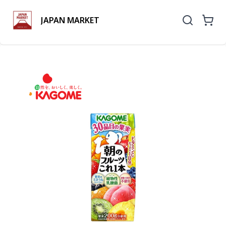
JAPAN MARKET