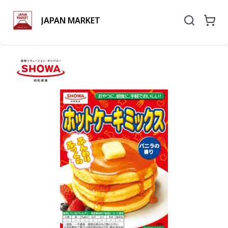
JAPAN MARKET