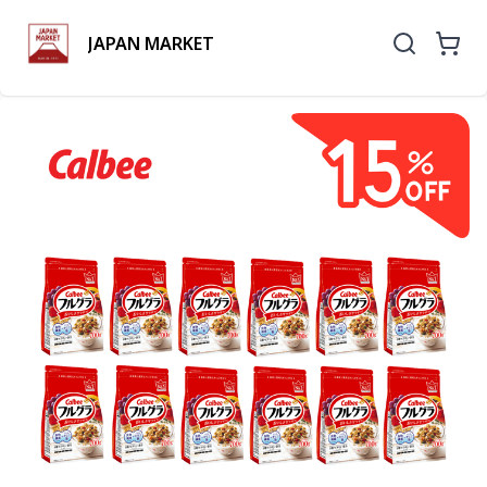
JAPAN MARKET