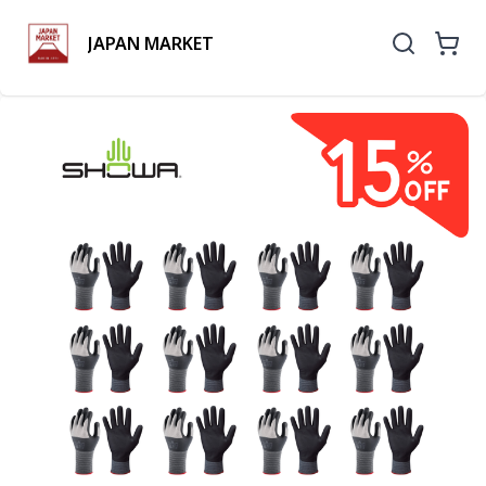
JAPAN MARKET