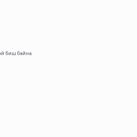
тэй биш байна.